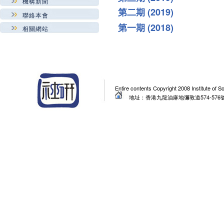
機構新聞
第二期 (2019)
聯絡本會
第一期
(2018)
相關網站
Entire contents Copyright 2008 Institute of 
地址：香港九龍油麻地彌敦道574-576