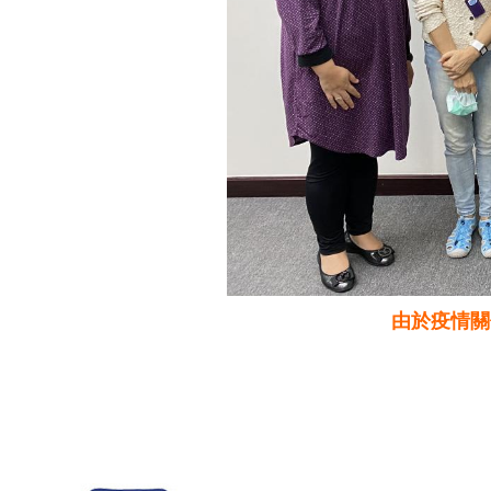
由於疫情關