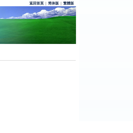
返回首頁
|
简体版
|
繁體版