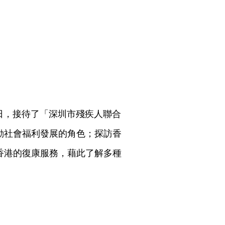
日，接待了「深圳市殘疾人聯合
動社會福利發展的角色；探訪香
香港的復康服務，藉此了解多種