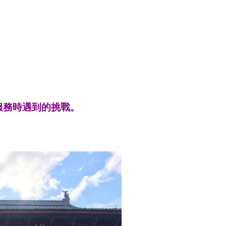
服務時遇到的挑戰。