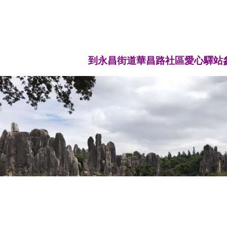
到永昌街道華昌路社區愛心驛站