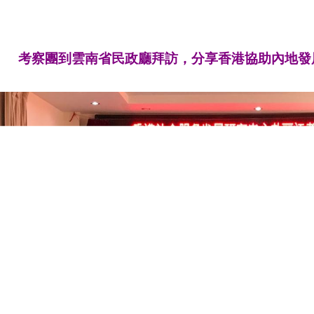
考察團到雲南省民政廳拜訪，分享香港協助內地發