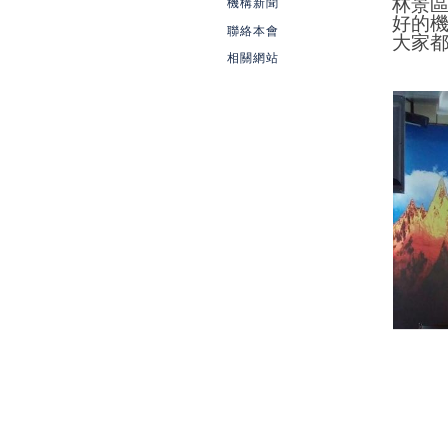
機構新聞
林景
好的
聯絡本會
大家
相關網站