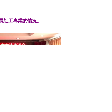
展社工專業的情況。