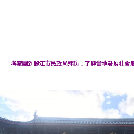
考察團到麗江市民政局拜訪，了解當地發展社會