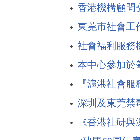
香港機構顧問
東莞市社會工
社會福利服務
本中心參加於
『滬港社會服
深圳及東莞禁
《香港社研與