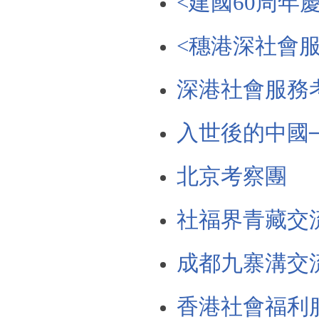
<建國60周年
<穗港深社會
深港社會服務
入世後的中國
北京考察團
社福界青藏交
成都九寨溝交
香港社會福利